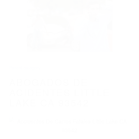
CALIFORNIA
ABOGADOS DE ACIDENTES LITTLE LAKE
CA 93542