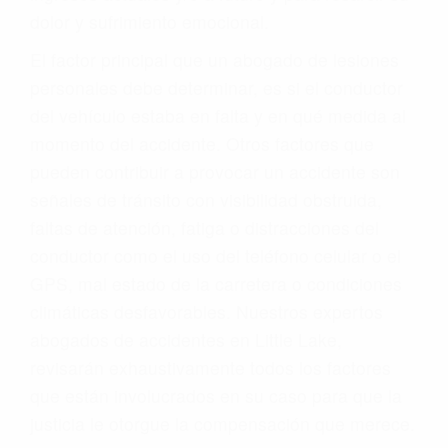
dolor y sufrimiento emocional.
El factor principal que un abogado de lesiones
personales debe determinar, es si el conductor
del vehículo estaba en falta y en qué medida al
momento del accidente. Otros factores que
pueden contribuir a provocar un accidente son
señales de tránsito con visibilidad obstruida,
faltas de atención, fatiga o distracciones del
conductor como el uso del teléfono celular o el
GPS, mal estado de la carretera o condiciones
climáticas desfavorables. Nuestros expertos
abogados de accidentes en Little Lake,
revisarán exhaustivamente todos los factores
que están involucrados en su caso para que la
justicia le otorgue la compensación que merece.