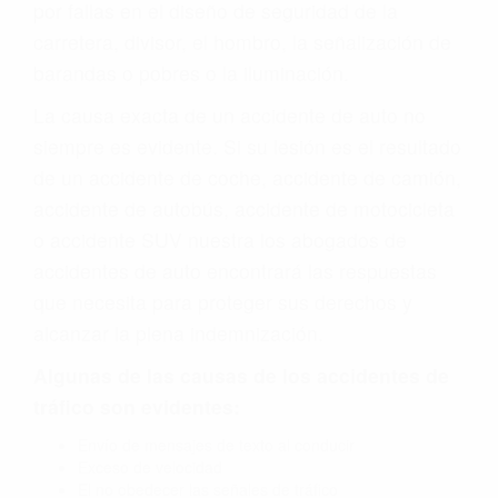
por fallas en el diseño de seguridad de la
carretera, divisor, el hombro, la señalización de
barandas o pobres o la iluminación.
La causa exacta de un accidente de auto no
siempre es evidente. Si su lesión es el resultado
de un accidente de coche, accidente de camión,
accidente de autobús, accidente de motocicleta
o accidente SUV nuestra los abogados de
accidentes de auto encontrará las respuestas
que necesita para proteger sus derechos y
alcanzar la plena indemnización.
Algunas de las causas de los accidentes de
tráfico son evidentes:
Envío de mensajes de texto al conducir
Exceso de velocidad
El no obedecer las señales de tráfico