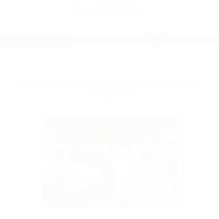
CALIFORNIA
ABOGADOS DE TRAFICO LITTLE LAKE
CA 93542