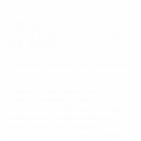
Parent category
ABOGADOS DE
TRAFICO LITTLE LAKE
CA 93542
A veces los errores de más de un conductor
provocar la colisión y lesiones. A veces la
colisión es el resultado de defectos en el
vehículo de motor en Little Lake CA: un diseño
defectuoso o por un defecto de fabricación o un
defecto parte tal como un neumático
defectuoso. A veces el accidente es causado