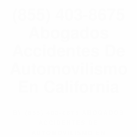
(855) 403-8675
Abogados
Accidentes De
Automovilismo
En California
BY
(855) 403-8675 ABOGADOS
ACCIDENTES DE
AUTOMOVILISMO EN