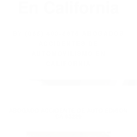
En California
BY
(855) 403-8675 ABOGADOS
ACCIDENTES DE
AUTOMOVILISMO EN
CALIFORNIA
ABOGADO ACCIDENTE DE AUTO EDISON
CA 93220