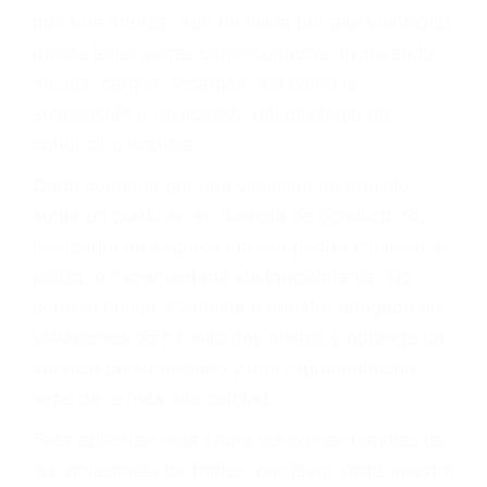
que una ofensa. Aún un ticket por alta velocidad
puede tener serias consecuencias, incluyendo
multas, cargos, recargos, así como la
suspensión o revocación del privilegio de
conducir o licencia.
Cada condena por una violación de tránsito
suma un punto en su licencia de conducir. Su
compañía de seguros incluso podría cancelar su
póliza, o incrementarla sustancialmente. No
corra el riesgo. Contacte a nuestro abogado en
violaciones de tránsito hoy mismo y obtenga un
servicio personalizado y una representación
legal de la más alta calidad.
Para aprender más sobre las consecuencias de
las violaciones de tráfico, por favor visite nuestra