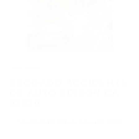
Parent category
ABOGADO ACCIDENTE
DE AUTO EDISON CA
93220