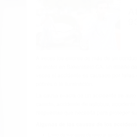
A
9
A veces los errores de más de un conducto
de motor en Bakersfield CA: un diseño de
veces el accidente es causado por fallas 
pobres o la iluminación.
La causa exacta de un accidente de auto 
camión, accidente de autobús, accidente
respuestas que necesita para proteger su
Algunas de las causas de los accidente
Envío de mensajes de texto al conducir