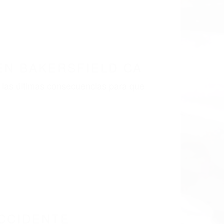
EN BAKERSFIELD CA
 las últimas consecuencias para que
CCIDENTE