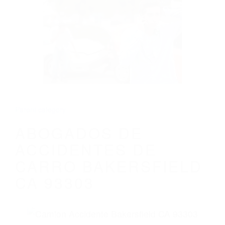
CALIFORNIA
ABOGADOS DE ACCIDENTES DE CARRO
BAKERSFIELD CA 93303