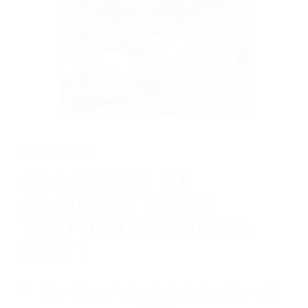
CALIFORNIA
ABOGADOS DE ACCIDENTES DE
TRAFICO KEENE CA 93531