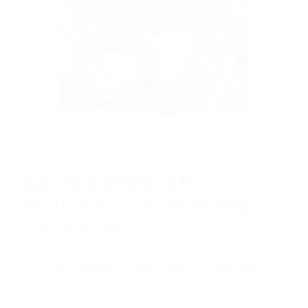
CALIFORNIA
ABOGADOS DE ACIDENTES BORON CA
93516