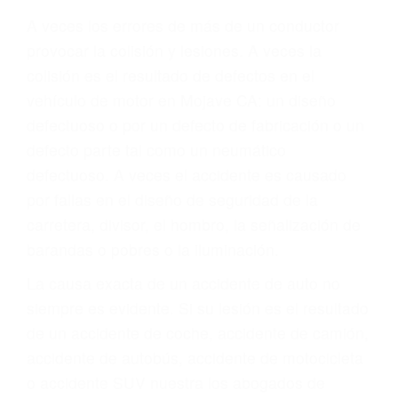
Parent category
ABOGADOS DE
ACIDENTES MOJAVE
CA 93502
A veces los errores de más de un conductor
provocar la colisión y lesiones. A veces la
colisión es el resultado de defectos en el
vehículo de motor en Mojave CA: un diseño
defectuoso o por un defecto de fabricación o un
defecto parte tal como un neumático