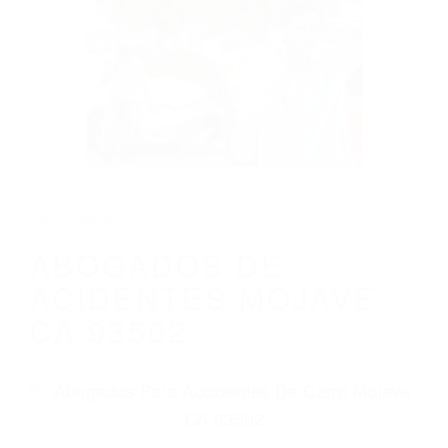
CALIFORNIA
ABOGADOS DE ACIDENTES MOJAVE CA
93502