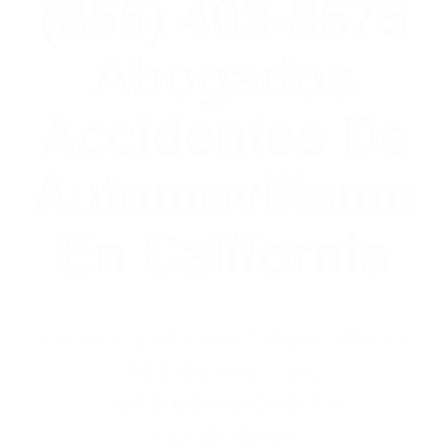
En California
BY
(855) 403-8675 ABOGADOS
ACCIDENTES DE
AUTOMOVILISMO EN
CALIFORNIA
ABOGADOS DE ACIDENTES WASCO CA
93280