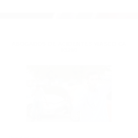
Parent category
ABOGADOS DE
ACIDENTES WASCO
CA 93280