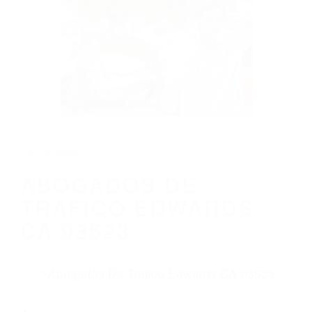
CALIFORNIA
ABOGADOS DE TRAFICO EDWARDS CA
93523