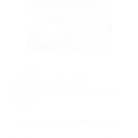
CALIFORNIA
ABOGADOS DE TRAFICO WASCO CA
93280