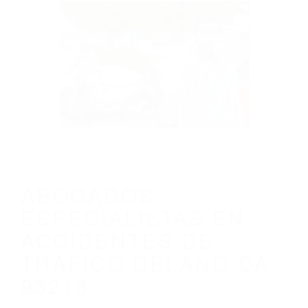
CALIFORNIA
ABOGADOS ESPECIALISTAS EN
ACCIDENTES DE TRAFICO DELANO CA
93216