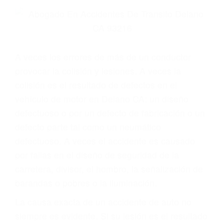
Parent category
ABOGADOS
ESPECIALISTAS EN
ACCIDENTES DE
TRAFICO DELANO CA
93216
A veces los errores de más de un conductor
provocar la colisión y lesiones. A veces la
colisión es el resultado de defectos en el