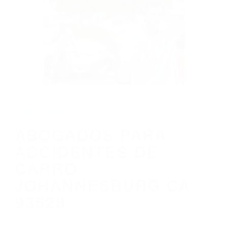
CALIFORNIA
ABOGADOS PARA ACCIDENTES DE
CARRO JOHANNESBURG CA 93528