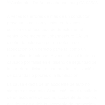
Parent category
ABOGADOS PARA
ACCIDENTES DE
CARRO
JOHANNESBURG CA
93528
A veces los errores de más de un conductor
provocar la colisión y lesiones. A veces la
colisión es el resultado de defectos en el
vehículo de motor en Johannesburg CA: un
diseño defectuoso o por un defecto de