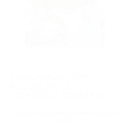
CALIFORNIA
ABOGADOS PARA ACCIDENTES
EDWARDS CA 93523