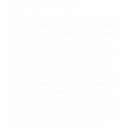
dolor y sufrimiento emocional.
El factor principal que un abogado de lesiones
personales debe determinar, es si el conductor
del vehículo estaba en falta y en qué medida al
momento del accidente. Otros factores que
pueden contribuir a provocar un accidente son
señales de tránsito con visibilidad obstruida,
faltas de atención, fatiga o distracciones del
conductor como el uso del teléfono celular o el
GPS, mal estado de la carretera o condiciones
climáticas desfavorables. Nuestros expertos
abogados de accidentes en Lamont, revisarán
exhaustivamente todos los factores que están
involucrados en su caso para que la justicia le
otorgue la compensación que merece.