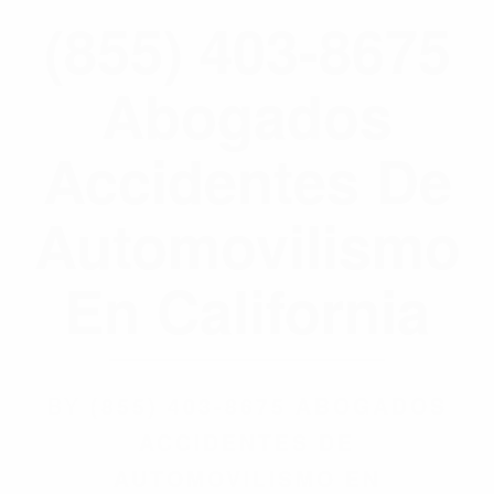
(855) 403-8675
Abogados
Accidentes De
Automovilismo
En California
BY
(855) 403-8675 ABOGADOS
ACCIDENTES DE
AUTOMOVILISMO EN