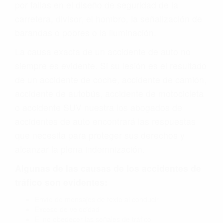
por fallas en el diseño de seguridad de la
carretera, divisor, el hombro, la señalización de
barandas o pobres o la iluminación.
La causa exacta de un accidente de auto no
siempre es evidente. Si su lesión es el resultado
de un accidente de coche, accidente de camión,
accidente de autobús, accidente de motocicleta
o accidente SUV nuestra los abogados de
accidentes de auto encontrará las respuestas
que necesita para proteger sus derechos y
alcanzar la plena indemnización.
Algunas de las causas de los accidentes de
tráfico son evidentes:
Envío de mensajes de texto al conducir
Exceso de velocidad
El no obedecer las señales de tráfico