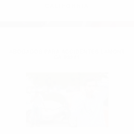
CALIFORNIA
ABOGADOS PARA ACCIDENTES LAMONT
CA 93241