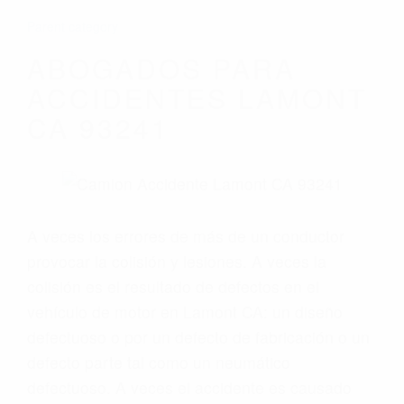
Parent category
ABOGADOS PARA
ACCIDENTES LAMONT
CA 93241
A veces los errores de más de un conductor
provocar la colisión y lesiones. A veces la
colisión es el resultado de defectos en el
vehículo de motor en Lamont CA: un diseño
defectuoso o por un defecto de fabricación o un
defecto parte tal como un neumático
defectuoso. A veces el accidente es causado