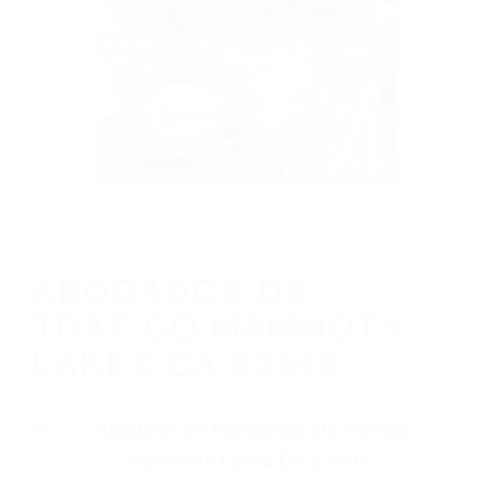
CALIFORNIA
ABOGADOS DE TRAFICO MAMMOTH
LAKES CA 93546