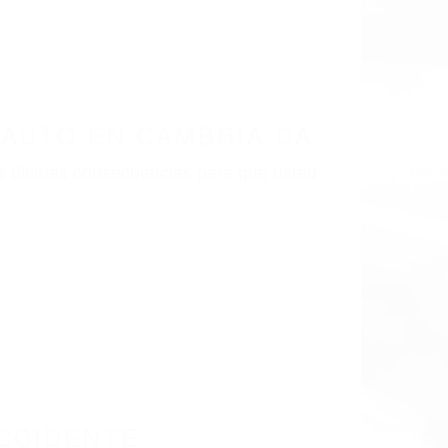
LISMO EN CALIFORNIA
28
UTO CAMBRIA CA