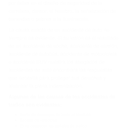
carretera, divisor, el hombro, la señalización de
barandas o pobres o la iluminación.
La causa exacta de un accidente de auto no
siempre es evidente. Si su lesión es el resultado
de un accidente de coche, accidente de camión,
accidente de autobús, accidente de motocicleta
o accidente SUV nuestra los abogados de
accidentes de auto encontrará las respuestas
que necesita para proteger sus derechos y
alcanzar la plena indemnización.
Algunas de las causas de los accidentes de
tráfico son evidentes:
Envío de mensajes de texto al conducir
Exceso de velocidad
El no obedecer las señales de tráfico
Conducir de manera imprudente