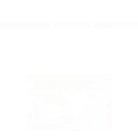
ABOGADOS ACCIDENTES MORRO BAY
CA 93443
Parent category