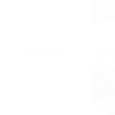
ES DE CARRO EN
 las últimas consecuencias para que