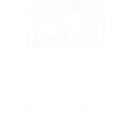
CALIFORNIA
ABOGADOS DE ACCIDENTES DE
TRANSITO SAN LUIS OBISPO CA 93407