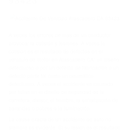
Parent category
ABOGADOS
ESPECIALISTAS EN
ACCIDENTES DE
TRAFICO
ATASCADERO CA
93423
A veces los errores de más de un conductor
provocar la colisión y lesiones. A veces la
colisión es el resultado de defectos en el