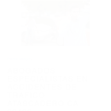
CALIFORNIA
ABOGADOS ESPECIALISTAS EN
ACCIDENTES DE TRAFICO ATASCADERO
CA 93423