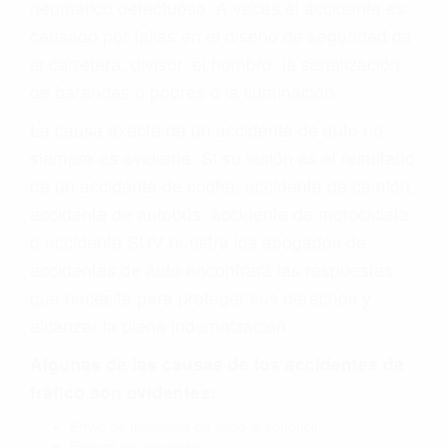
neumático defectuoso. A veces el accidente es
causado por fallas en el diseño de seguridad de
la carretera, divisor, el hombro, la señalización
de barandas o pobres o la iluminación.
La causa exacta de un accidente de auto no
siempre es evidente. Si su lesión es el resultado
de un accidente de coche, accidente de camión,
accidente de autobús, accidente de motocicleta
o accidente SUV nuestra los abogados de
accidentes de auto encontrará las respuestas
que necesita para proteger sus derechos y
alcanzar la plena indemnización.
Algunas de las causas de los accidentes de
tráfico son evidentes:
Envío de mensajes de texto al conducir
Exceso de velocidad