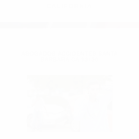
CALIFORNIA
ABOGADOS ACCIDENTES SANTA
BARBARA CA 93130