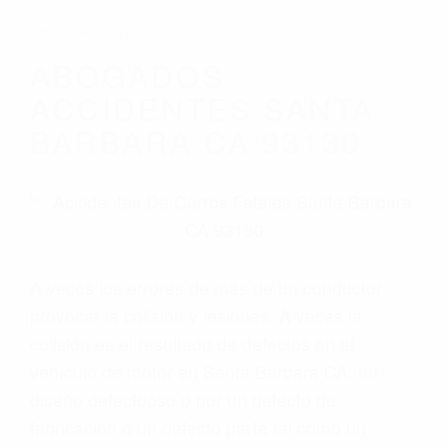
Parent category
ABOGADOS
ACCIDENTES SANTA
BARBARA CA 93130
A veces los errores de más de un conductor
provocar la colisión y lesiones. A veces la
colisión es el resultado de defectos en el
vehículo de motor en Santa Barbara CA: un
diseño defectuoso o por un defecto de
fabricación o un defecto parte tal como un