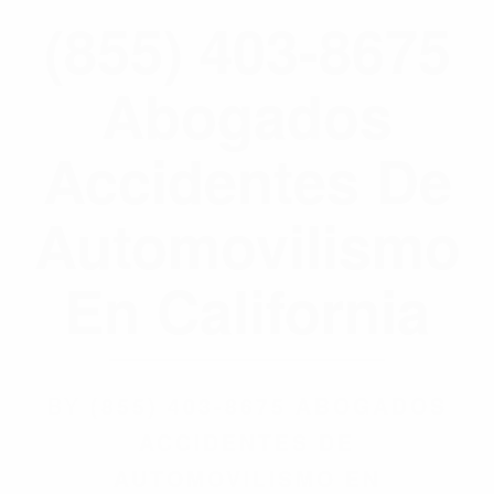
(855) 403-8675
Abogados
Accidentes De
Automovilismo
En California
BY
(855) 403-8675 ABOGADOS
ACCIDENTES DE
AUTOMOVILISMO EN