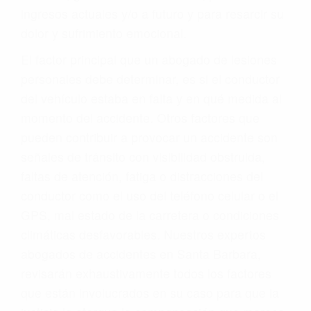
ingresos actuales y/o a futuro y para resarcir su
dolor y sufrimiento emocional.
El factor principal que un abogado de lesiones
personales debe determinar, es si el conductor
del vehículo estaba en falta y en qué medida al
momento del accidente. Otros factores que
pueden contribuir a provocar un accidente son
señales de tránsito con visibilidad obstruida,
faltas de atención, fatiga o distracciones del
conductor como el uso del teléfono celular o el
GPS, mal estado de la carretera o condiciones
climáticas desfavorables. Nuestros expertos
abogados de accidentes en Santa Barbara,
revisarán exhaustivamente todos los factores
que están involucrados en su caso para que la