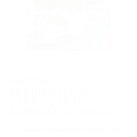
CALIFORNIA
ABOGADOS DE ACCIDENTES DE CARRO
SANTA BARBARA CA 93160