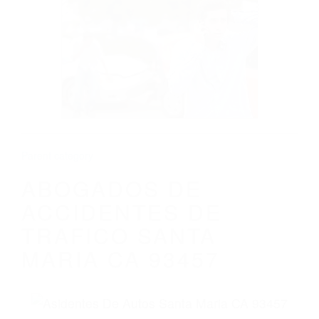
CALIFORNIA
ABOGADOS DE ACCIDENTES DE
TRAFICO SANTA MARIA CA 93457