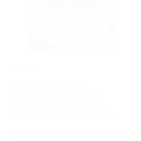
CALIFORNIA
ABOGADOS DE ACCIDENTES DE
TRANSITO SANTA BARBARA CA 93102