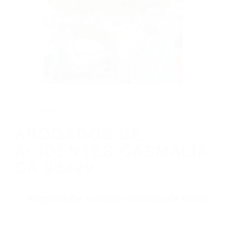
CALIFORNIA
ABOGADOS DE ACIDENTES CASMALIA
CA 93429