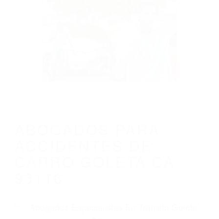
CALIFORNIA
ABOGADOS PARA ACCIDENTES DE
CARRO GOLETA CA 93116