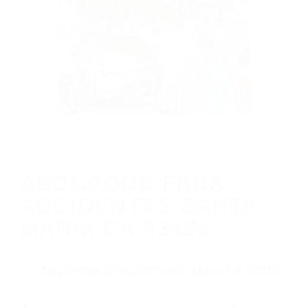
CALIFORNIA
ABOGADOS PARA ACCIDENTES SANTA
MARIA CA 93455