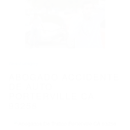
CALIFORNIA
ABOGADO ACCIDENTE DE AUTO
PORTERVILLE CA 93258