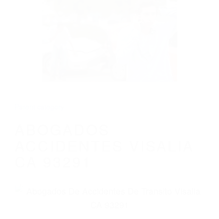
CALIFORNIA
ABOGADOS ACCIDENTES VISALIA CA
93291