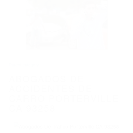
CALIFORNIA
ABOGADOS DE ACCIDENTES DE CARRO
PORTERVILLE CA 93258