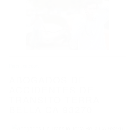
CALIFORNIA
ABOGADOS DE ACCIDENTES DE
TRANSITO TERRA BELLA CA 93270