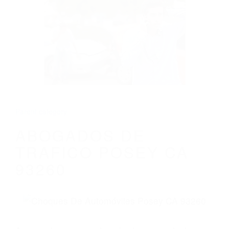
CALIFORNIA
ABOGADOS DE TRAFICO POSEY CA
93260