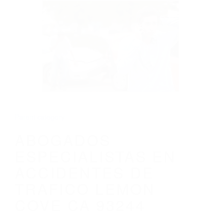
CALIFORNIA
ABOGADOS ESPECIALISTAS EN
ACCIDENTES DE TRAFICO LEMON COVE
CA 93244