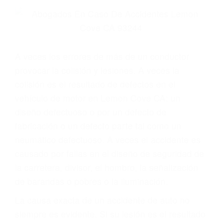
Parent category
ABOGADOS
ESPECIALISTAS EN
ACCIDENTES DE
TRAFICO LEMON
COVE CA 93244
A veces los errores de más de un conductor
provocar la colisión y lesiones. A veces la
colisión es el resultado de defectos en el