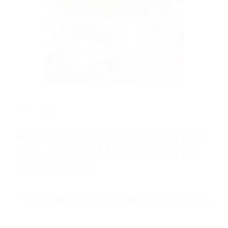
CALIFORNIA
ABOGADO ACCIDENTE DE AUTO
MOORPARK CA 93021