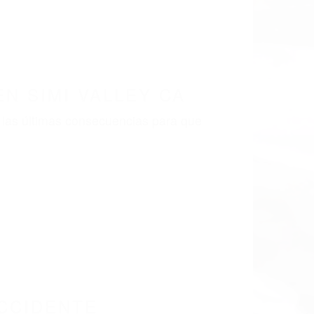
N SIMI VALLEY CA
 las últimas consecuencias para que
CCIDENTE