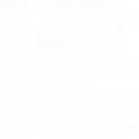
A
9
A veces los errores de más de un conducto
de motor en Simi Valley CA: un diseño de
veces el accidente es causado por fallas 
pobres o la iluminación.
La causa exacta de un accidente de auto 
camión, accidente de autobús, accidente
respuestas que necesita para proteger su
Algunas de las causas de los accidente
Envío de mensajes de texto al conducir