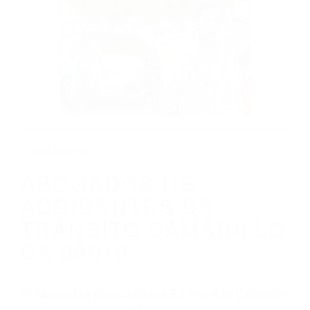
CALIFORNIA
ABOGADOS DE ACCIDENTES DE
TRANSITO CAMARILLO CA 93010