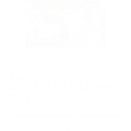
CALIFORNIA
ABOGADOS DE ACIDENTES FILLMORE
CA 93015