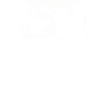
CALIFORNIA
ABOGADOS DE ACIDENTES FILLMORE
CA 93016