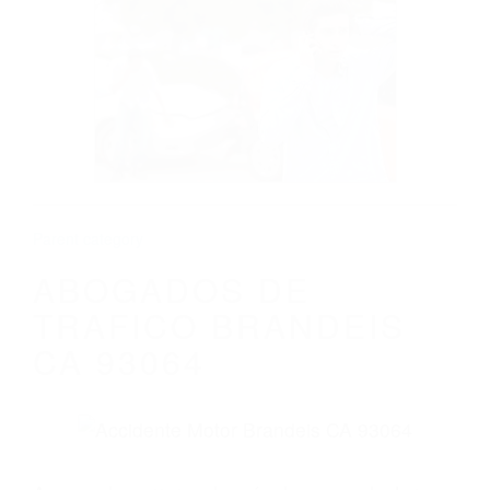
CALIFORNIA
ABOGADOS DE TRAFICO BRANDEIS CA
93064