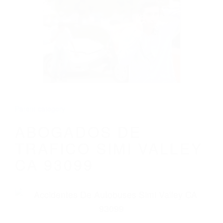
CALIFORNIA
ABOGADOS DE TRAFICO SIMI VALLEY
CA 93099