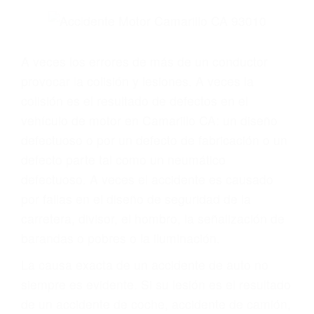
Parent category
ABOGADOS
ESPECIALISTAS EN
ACCIDENTES DE
TRAFICO CAMARILLO
CA 93010
A veces los errores de más de un conductor
provocar la colisión y lesiones. A veces la
colisión es el resultado de defectos en el
vehículo de motor en Camarillo CA: un diseño