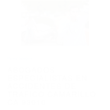
CALIFORNIA
ABOGADOS ESPECIALISTAS EN
ACCIDENTES DE TRAFICO CAMARILLO
CA 93010