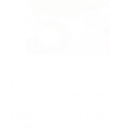
CALIFORNIA
ABOGADOS ESPECIALISTAS EN
ACCIDENTES DE TRAFICO POINT MUGU
NAWC CA 93042