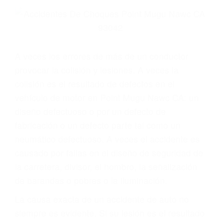
Parent category
ABOGADOS
ESPECIALISTAS EN
ACCIDENTES DE
TRAFICO POINT MUGU
NAWC CA 93042
A veces los errores de más de un conductor
provocar la colisión y lesiones. A veces la
colisión es el resultado de defectos en el