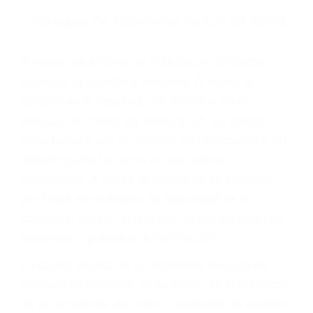
Parent category
ABOGADOS
ESPECIALISTAS EN
ACCIDENTES DE
TRAFICO VENTURA CA
93003
A veces los errores de más de un conductor
provocar la colisión y lesiones. A veces la
colisión es el resultado de defectos en el
vehículo de motor en Ventura CA: un diseño