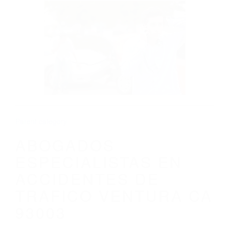
CALIFORNIA
ABOGADOS ESPECIALISTAS EN
ACCIDENTES DE TRAFICO VENTURA CA
93003