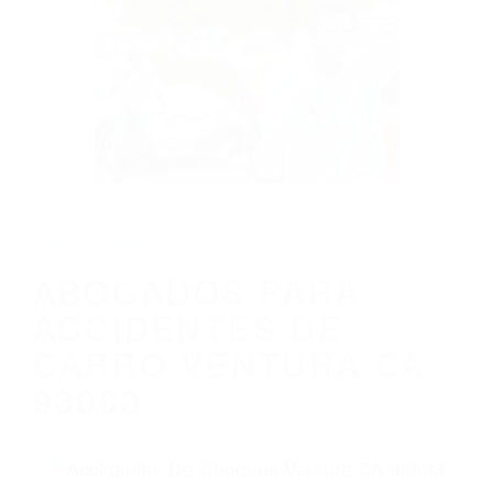
CALIFORNIA
ABOGADOS PARA ACCIDENTES DE
CARRO VENTURA CA 93003