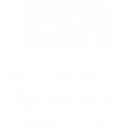
CALIFORNIA
ABOGADOS PARA ACCIDENTES DE
CARRO VENTURA CA 93004