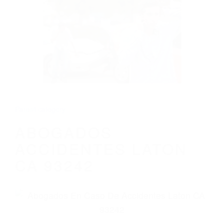
CALIFORNIA
ABOGADOS ACCIDENTES LATON CA
93242