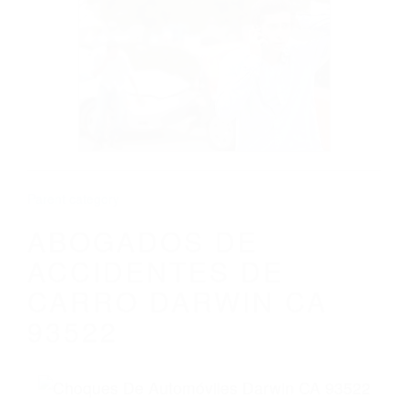
CALIFORNIA
ABOGADOS DE ACCIDENTES DE CARRO
DARWIN CA 93522