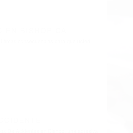
 EN BISHOP CA
 últimas consecuencias para que usted
CCIDENTE
ados De Acidentes en Bishop, una agresiva