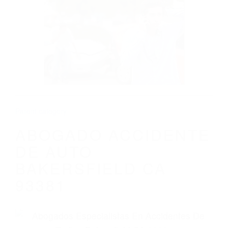
CALIFORNIA
ABOGADO ACCIDENTE DE AUTO
BAKERSFIELD CA 93381